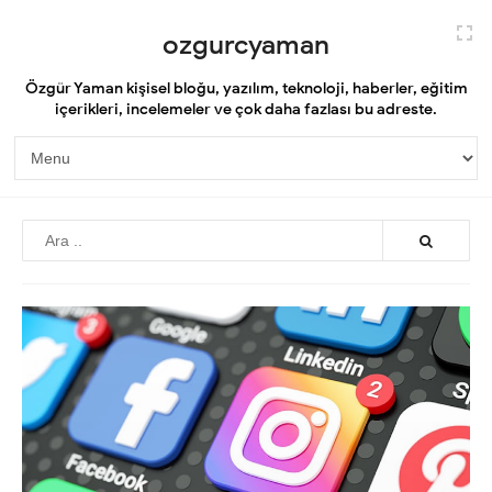
ozgurcyaman
Özgür Yaman kişisel bloğu, yazılım, teknoloji, haberler, eğitim
içerikleri, incelemeler ve çok daha fazlası bu adreste.