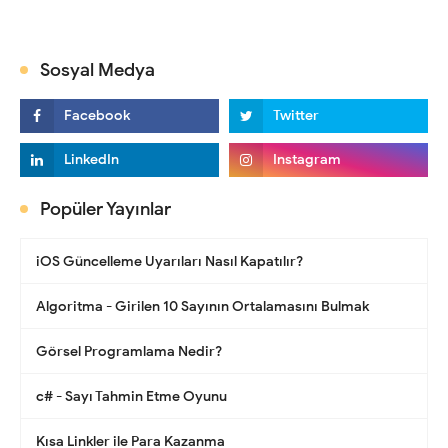
Sosyal Medya
Popüler Yayınlar
iOS Güncelleme Uyarıları Nasıl Kapatılır?
Algoritma - Girilen 10 Sayının Ortalamasını Bulmak
Görsel Programlama Nedir?
c# - Sayı Tahmin Etme Oyunu
Kısa Linkler ile Para Kazanma