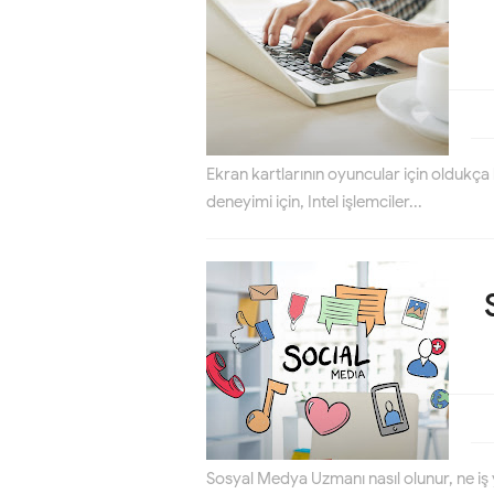
Ekran kartlarının oyuncular için oldukça
deneyimi için, Intel işlemciler...
Sosyal Medya Uzmanı nasıl olunur, ne iş