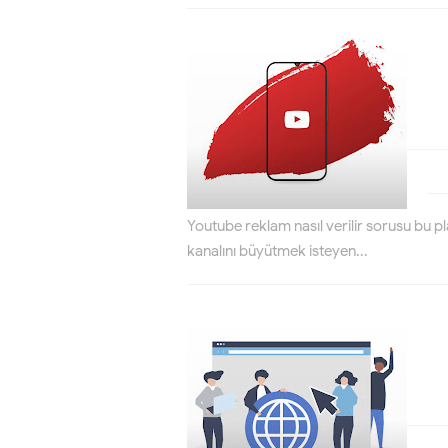
Youtube reklam nasıl verilir sorusu bu p
kanalını büyütmek isteyen...