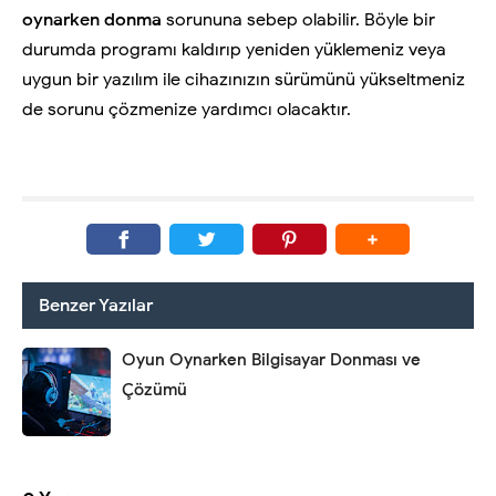
oynarken donma
sorununa sebep olabilir. Böyle bir
durumda programı
kaldırıp yeniden yüklemeniz veya
uygun bir yazılım ile cihazınızın sürümünü yükseltmeniz
de sorunu çözmenize yardımcı olacaktır.
Benzer Yazılar
Oyun Oynarken Bilgisayar Donması ve
Çözümü