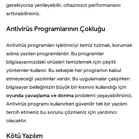
gerekiyorsa yenileyebilir, cihazınızın performansını
arttırabilirsiniz.
Antivirüs Programlarının Çokluğu
Antivirüs programları işletimciyi temiz tutmak, korumak
adına yazılan programlardır. Bu programlar
bilgisayarınızdaki virüsleri temizlemek için çeşitli
yöntemler kullanır. Bu sebeple her programın kabul
etmeyeceği yazılımlar vardır. Bu uygulamalar çalışırken
bilgisayar belleğinizin büyük bir kısmını kullandığı için
oyunda yavaşlama ve donma
problemi yaşayabilirsiniz.
Antivirüs programı kullanırken güvenilir tek bir yazılım
tercih etmeniz bu sorunu çözmeniz için yardımcı
olacaktır.
Kötü Yazılım