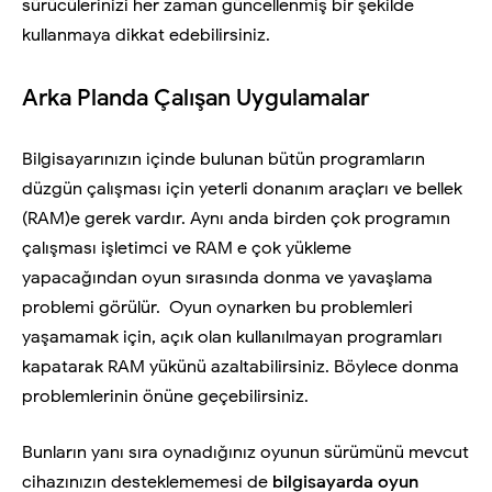
sürücülerinizi her zaman güncellenmiş bir şekilde
kullanmaya dikkat edebilirsiniz.
Arka Planda Çalışan Uygulamalar
Bilgisayarınızın içinde bulunan bütün programların
düzgün çalışması için yeterli donanım araçları ve bellek
(RAM)e gerek vardır. Aynı anda birden çok programın
çalışması işletimci ve RAM e çok yükleme
yapacağından oyun sırasında donma ve yavaşlama
problemi görülür.
Oyun oynarken bu problemleri
yaşamamak için, açık olan kullanılmayan programları
kapatarak RAM yükünü azaltabilirsiniz. Böylece donma
problemlerinin önüne geçebilirsiniz.
Bunların yanı sıra oynadığınız oyunun sürümünü mevcut
cihazınızın desteklememesi de
bilgisayarda oyun