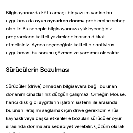
Bilgisayarınızda kötü amaçlı bir yazılım var ise bu
uygulama da
oyun oynarken donma
problemine sebep
olabilir. Bu sebeple bilgisayarınıza yükleyeceğiniz
programların kaliteli yazlımlar olmasına dikkat
etmelisiniz. Ayrıca seçeceğiniz kaliteli bir antivirüs
uygulaması bu sorunu çözmenize yardımcı olacaktır.
Sürücülerin Bozulması
Sürücüler (drive) olmadan bilgisayara bağlı bulunan
donanım cihazlarınız düzgün çalışmaz. Örneğin Mouse,
harici disk gibi aygıtların işletim sistemi ile arasında
bulunan iletişimi sağlamak için drive gereklidir. Virüs
kaynaklı veya başka etkenlerle bozulan sürücüler oyun
sırasında donmalara sebebiyet verebilir. Çözüm olarak