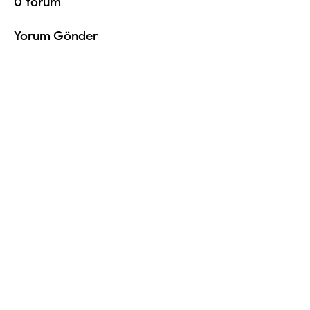
0 Yorum
Yorum Gönder